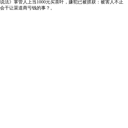
说法》掌管人上当1000元买茶叶，嫌犯已被抓获：被害人不止
不会干让渠道商亏钱的事？。