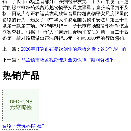
罚。子长市市场监管部分正在抽检中发觉，子长市某便当店运
营的螺丝椒农药残留跨越食物平安尺度限量，查验成果为不及
格。因该店存正在运营农药残留含量跨越食物平安尺度限量的
食物的行为，违反了《中华人平易近国食物平安法》第三十四
条第一款第二项。2025年8月5日，子长市市场监管部分对该店
立案查处。根据《中华人平易近国食物平安法》第一百二十四
条第一款对该店做出违法所得35元，罚款3000元的行政惩罚。
上一篇：
2026年打算正在餐饮创业的老板必看：这3个办证的
下一篇：
乌兰镇市场监视办理所全力保障“”期间食物平
热销产品
食物平安玩不得“梗”