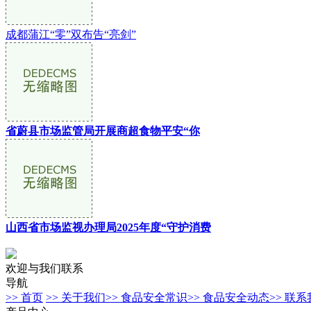
成都蒲江“零”双布告“亮剑”
省蔚县市场监管局开展商超食物平安“你
山西省市场监视办理局2025年度“守护消费
欢迎与我们联系
导航
>> 首页
>> 关于我们
>> 食品安全常识
>> 食品安全动态
>> 联