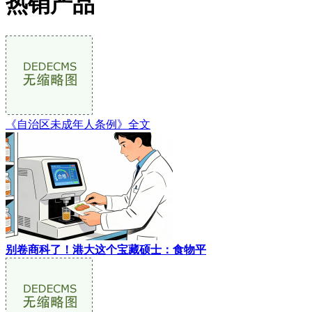
热销产品
《自治区未成年人条例》全文
别卷商科了！港大这个宝藏硕士：食物平