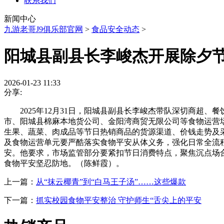
联系我们
新闻中心
九游老哥J9俱乐部官网
>
食品安全动态
>
阳城县副县长李峻杰开展除夕
2026-01-23 11:33
分享:
2025年12月31日，阳城县副县长李峻杰带队深切商超、
市、阳城县棉麻本地货公司、金阳湾商贸无限公司等食物运营
生果、蔬菜、肉成品等节日热销商品的货源渠道、价钱走势及
及食物运营单元要严酷落实食物平安从体义务，强化日常全流
安。他要求，市场监管部分要紧扣节日消费特点，聚焦沉点场
食物平安坚忍防地。（陈鲜霞）。
上一篇：
从“抹云椰青”到“白马王子汤”……这些爆款
下一篇：
抓实校园食物平安整治 守护师生“舌尖上的平安