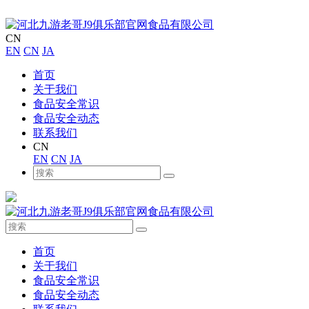
CN
EN
CN
JA
首页
关于我们
食品安全常识
食品安全动态
联系我们
CN
EN
CN
JA
首页
关于我们
食品安全常识
食品安全动态