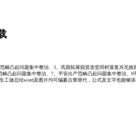
载
畴凸起问题集中整治、3。巩固拓展脱贫攻坚同村落复兴无效跟尾
范畴凸起问题集中整治、7。平安出产范畴凸起问题集中整治、9
近生工做总结word及图片均可编纂点窜替代，公式及文字也能够