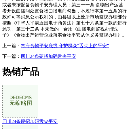
或者未按配备食物平安办理人员；第三十一条 食物出产运营
者开设曲播间处置食物曲播电商勾当，不履行本第十五条的行
政许可等消息公示权利的，由县级以上处所市场监视办理部分
按照《中华人平易近国电子商务法》第七十六条第一款的进行
惩罚。第三十二条 本未做的，合用《曲播电商监视办理法
子》《食物出产运营企业落实食物平安从体义务监视办理》。
上一篇：
青海食物平安底线 守护群众“舌尖上的平安”
下一篇：
四川24条硬招加码舌尖平安
热销产品
四川24条硬招加码舌尖平安