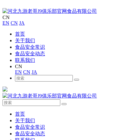
CN
EN
CN
JA
首页
关于我们
食品安全常识
食品安全动态
联系我们
CN
EN
CN
JA
首页
关于我们
食品安全常识
食品安全动态