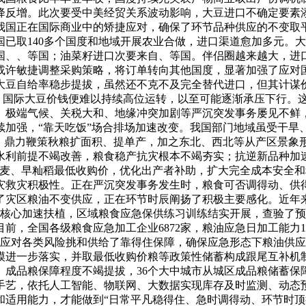
不降反增。此次要受中美经贸关系波动影响，大豆进口不确定要素添
我国正在国际商业中的矫捷应对，确保了环节品种供应的不变取
已取140多个国度和地域开展农业合做，进口渠道愈加多元。大
国、、等国；油菜籽进口次要来自、等国。伴侣圈越来越大，进
或许敏捷调整采购策略，将订单转向其他国度，显著加强了应对
，大豆自给率稳步提拔，虽然还不克不及完全替代进口，但其计
识，国际大豆价钱便难以持续高位运转，以至可能逐渐承压下行。
动、极端气候、关税大和、地缘冲突加剧等严沉突发事务屡见不
续加强，“靠天吃饭”场合排场加速改变。我国部门地域虽受干旱
局，鼎力鞭策秋粮扩面积、提单产，加之东北、西北等从产区景象
水利前提不竭改善，粮食稳产抗灾根本不竭夯实；抗逆新品种加
小麦、早籼稻最低收购价，优化出产者补助，扩大完全成本安全
救灾积极性。正在严沉突发事务发生时，粮食可否调得动、供得上
了灾区粮油不变供应，正在环节时辰阐扬了积极主要感化。近年
障核心加速扶植，区域粮食应急保供练习训练结实开展，查验了
，全国各级粮食应急加工企业6872家，粮油应急日加工能力1
为应对各类风险挑和供给了靠得住保障，确保应急形态下粮油供
模进一步落实，并取最低收购价粮等政策性储蓄构成跟尾互补机
成品粮保障程度不竭提拔，36个大中城市从城区成品粮储蓄保
手艺，依托人工智能、物联网、大数据实现库存及时监测、动态预
和适用能力，才能做到“日常平凡稳得住、急时调得动、环节时顶