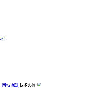
系我们
|
网站地图
| 技术支持: