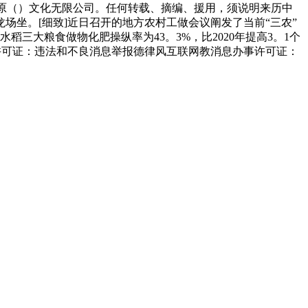
归高原（）文化无限公司。任何转载、摘编、援用，须说明来历中
场坐。[细致]近日召开的地方农村工做会议阐发了当前“三农”
水稻三大粮食做物化肥操纵率为43。3%，比2020年提高3。1个
许可证：违法和不良消息举报德律风互联网教消息办事许可证：