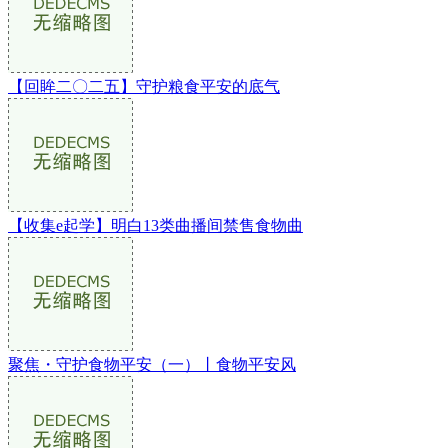
【回眸二〇二五】守护粮食平安的底气
【收集e起学】明白13类曲播间禁售食物曲
聚焦・守护食物平安（一）丨食物平安风