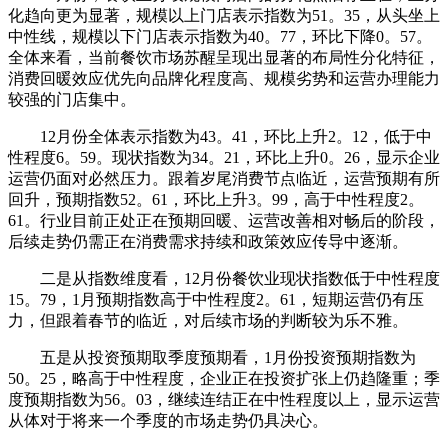
化趋向更为显著，规模以上门店表示指数为51。35，从头坐上
中性线，规模以下门店表示指数为40。77，环比下降0。57。
全体来看，当前餐饮市场苏醒呈现出显著的布局性分化特征，
消费回暖效应优先向品牌化程度高、规模劣势和运营办理能力
较强的门店集中。
12月份全体表示指数为43。41，环比上升2。12，低于中
性程度6。59。现状指数为34。21，环比上升0。26，显示企业
运营仍面对必然压力。跟着岁尾消费节点临近，运营预期有所
回升，预期指数52。61，环比上升3。99，高于中性程度2。
61。行业目前正处正在预期回暖、运营改善相对畅后的阶段，
后续走势仍需正在消费需求持续和政策效应传导中逐渐。
二是从指数维度看，12月份餐饮业现状指数低于中性程度
15。79，1月预期指数高于中性程度2。61，短期运营仍有压
力，但跟着春节的临近，对后续市场的判断较为乐不雅。
五是从投资预期取季度预期看，1月份投资预期指数为
50。25，略高于中性程度，企业正在投资扩张上仍趋隆重；季
度预期指数为56。03，继续连结正在中性程度以上，显示运营
从体对于将来一个季度的市场走势仍具决心。