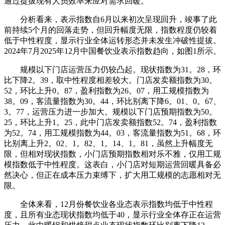
通过提拔现有人员效率来应对需求回暖。
分析看来，表示指数自6月以来初次呈现回升，竣事了此
前持续5个月的回落走势，但回升幅度无限，指数程度仍较着
低于中性程度，显示行业全体运转形态并未发生冲破性提拔。
2024年7月2025年12月中国餐饮业表示指数趋向，如图1所示。
规模以下门店运营压力仍较凸起。现状指数为31。28，环
比下降2。39，取中性程度相差较大。门店发卖额指数为30。
52，环比上升0。87，盈利指数为26。07，用工规模指数为
38。09，客流量指数为30。44，环比别离下降6。01、0。67、
3。77，运营压力进一步加大。规模以下门店预期指数为50。
25，环比上升1。25，此中门店发卖额指数52。74，盈利指数
为52。74，用工规模指数为44。03，客流量指数为51。68，环
比别离上升2。02、1。82、1。14、1。81，虽然上升幅度无
限，但相对现状指数，小门店预期指数相对乐不雅，仅用工规
模指数低于中性程度。这表白，小门店对短期运营回暖具备必
然决心，但正在成本压力束缚下，扩大用工规模的志愿相对无
限。
全体来看，12月份餐饮业各业态表示指数均低于中性程
度，且所有业态现状指数均低于40，显示行业全体存正在运营