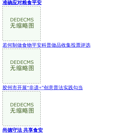
准确应对粮食平安
若何制做食物平安科普做品收集投票评选
胶州市开展“非遗+”创意普法实践勾当
尚德守法 共享食安