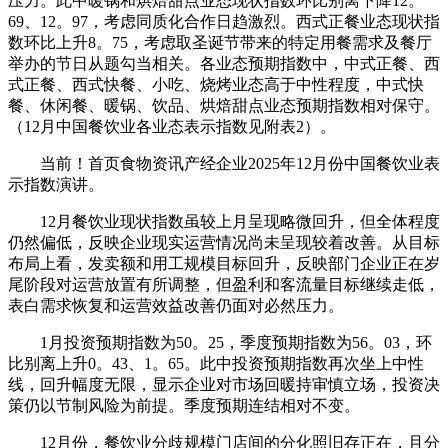
压力。此中暖锅和烘焙甜点业态现状指数环比别离下降12。
69、12。97，考虑同质化合作日趋激烈。西式正餐业态现状指
数环比上升8。75，考虑取圣诞节带来的特定用餐需求及餐厅
举办的节日从题勾当相关。各业态预期指数中，中式正餐、西
式正餐、西式快餐、小吃、烧烤业态高于中性程度，中式快
餐、休闲餐、暖锅、饮品、烘焙甜点业态预期指数相对保守。
（12月中国餐饮业各业态表示指数见附表2）。
当前！首页食物资讯产经企业2025年12月份中国餐饮业表
示指数演讲。
12月餐饮业现状指数虽较上月呈现略微回升，但全体程度
仍然偏低，反映企业现实运营情况尚未呈现较着改善。从目标
布局上看，发卖额和用工规模目标回升，反映部门企业正在岁
尾阶段对运营放置有所调整，但盈利和客流量目标继续走低，
表白需求恢复和运营效益改善仍面对必然压力。
1月投资预期指数为50。25，季度预期指数为56。03，环
比别离上升0。43、1。65。此中投资预期指数再次坐上中性
线，回升幅度无限，显示企业对市场回暖持审慎立场，投资决
策仍以节制风险为前提。季度预期连结相对不变。
12月份，餐饮业分歧规模门店间的分化照旧存正在，且分