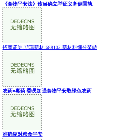
《食物平安法》该当确立举证义务倒置轨
招商证券-斯瑞新材-688102-新材料细分范畴
农药≠毒药 委员加强食物平安取绿色农药
准确应对粮食平安