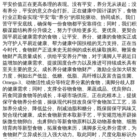
平安价值正在更高条理的表现。没有平安，养分无从谈起；没
有养分，平安的意义亦会打折。正在健康中国计谋的下，食物
行业正勤奋实现“平安”取“养分”的双轮驱动、协同成长。我们
苦守平安底线，确保每一份食物都平安靠得住；同时，我们积
极谋篇结构养分升级之，努力于供给更多元、更优良、更契合
国平易近健康需求的食物，让平安、养分、健康的食物实正成
为守护人平易近健康、帮力健康中国扶植的无力支持。正在当
今时代，食物财产正送来史无前例的成长机缘取挑和。鞭策食
物财产高质量成长，供给平安养分产物，对于满脚人平易近日
益增加的健康需求、提拔国度合作力以及推进可持续成长具有
至关主要的意义。成长养分健康食物财产，激励企业加大研发
力度，例如出产低盐、低糖、低脂、高纤维以及富含益生菌、
Omega-3、动物活性成分等特定养分素的食物，满脚分歧人群
的健康需求；同时，支撑全谷物食物、果蔬成品、优良卵白、
药食同源食物等的成长，丰硕市场供应。正在此根本上，提拔
保守食物养分价值，操纵现代科技改良保守食物加工工艺，添
加养分成分、降低盐分、削减油脂和糖分，既保留保守风味又
契合现代健康。成长食物新资本取新手艺，平安规范地开辟操
纵微生物卵白、虫豸卵白等新食物原料以及动物基食物、细胞
培育肉等新型食物，拓展食物来历，满脚多元化养分需求，为
食物财产立异成长注入强大动力。取此同时，尺度化取标识办