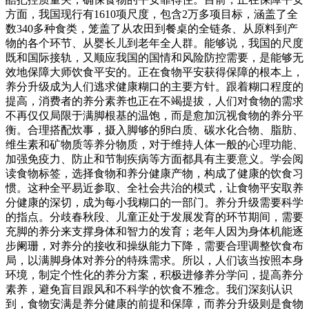
方面，我国现行有1610项尺度，包含2万多项目标，涵盖了全
数340多种食类，笼盖了从农田到餐桌的全链条、从原料到产
物的各个环节、从婴长儿到老年全人群。能够说，我国的尺度
既和国际接轨，又顺应我国的国情和风险防控需要，是能够无
效地保障大师饮食平安的。正在食物平安获得保障的根本上，
养分升级成为人们逃求健康糊口的主要方针。跟着糊口程度的
提高，消费者的养分素养也正在不竭提拔，人们对食物的需求
不再仅仅局限于满脚根基的温饱，而是愈加沉视食物的养分平
衡。合理搭配炊事，摄入脚够的卵白质、碳水化合物、脂肪、
维生素和矿物质等养分物质，对于维持人体一般的心理功能、
加强免疫力、防止和节制疾病等方面都具有主要意义。学会阅
读食物标签，选择食物和养分健康产物，构成了健康的饮食习
惯。这种全平易近参取、全社会共治的模式，让食物平安取养
分健康的深切，成为每小我糊口的一部门。养分升级需要科学
的指点。分歧春秋段、儿童正处于发展发育的环节期间，需要
充脚的养分来支撑身体和智力的发育；老年人因为身体机能逐
步阑珊，对养分的接收和操纵能力下降，需要合理调整饮食布
局，以满脚身体对养分的特殊需求。所以，人们该当按照本身
环境，制定个性化的养分方案，积极进修养分学问，提高养分
素养，避免盲目跟风和不科学的饮食不雅念。我们深刻认识
到，食物安满是养分健康的前提和保障，而养分升级则是食物