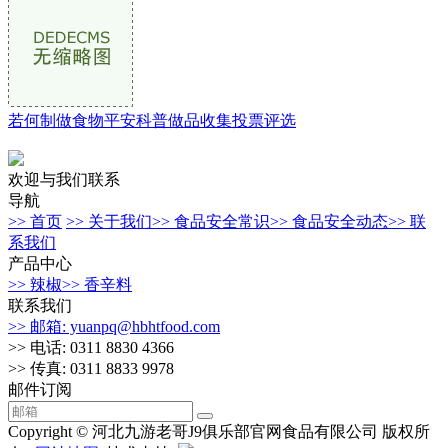
若何制做食物平安科普做品收集投票评选
欢迎与我们联系
导航
>> 首页
>> 关于我们
>> 食品安全常识
>> 食品安全动态
>> 联
系我们
产品中心
>> 辣椒
>> 香辛料
联系我们
>> 邮箱: yuanpq@hbhtfood.com
>> 电话: 0311 8830 4366
>> 传真: 0311 8833 9978
邮件订阅
Copyright © 河北九游老哥J9俱乐部官网食品有限公司 版权所