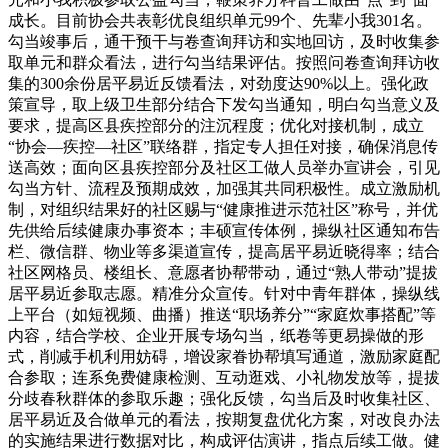
成长。目前协会共表彰优良组织单元99个、先辈小我301名。
勾当竣事后，通干预干与卷查询拜访和实地回访，及时收集参
取单元和群众看法，进行勾当结果评估。按照问卷查询拜访收
集的300余份居平易近反馈看法，对劲度达90%以上。强化政
策宣导，取上级卫生部分结合下发勾当通知，明白勾当意义及
要求，提高区县疾控部分的注沉程度；优化对接机制，成立
“协会—疾控—社区”联络群，指定专人担任对接，确保消息传
送高效；面向区县疾控部分及社区工做人员举办宣讲会，引见
勾当方针、流程及预期成效，加强其共同积极性。成立激励机
制，对组织结果好的社区赐与“健康推进示范社区”称号，并优
先供给后续健康办事资本；丰硕宣传体例，操纵社区通知布告
栏、微信群、物业等多渠道宣传，提高居平易近晓得率；结合
社区网格员、楼组长、意愿者协帮带动，通过“熟人带动”提拔
居平易近参取志愿。精准分众宣传。针对中青年群体，操纵线
上平台（如短视频、曲播）推送“职场养分”“家庭炊事搭配”等
内容，结合学校、企业开展专场勾当，纸卷等更易操做的形
式，削减手机利用妨碍，增设家眷协帮填写通道，激励家庭配
合参取；连系免费健康检测、互动逛戏、小礼物发放等，提拔
分歧春秋群体的参取乐趣；强化反馈，勾当后及时收集社区、
居平易近及合做单元的看法，按期复盘优化方案，对改良办法
的实施结果进行数据对比，构成评估演讲，指点后续工做。健