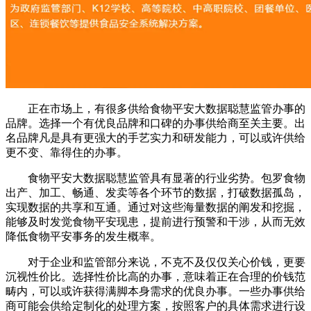
正在市场上，有很多供给食物平安大数据聪慧监管办事的
品牌。选择一个有优良品牌和口碑的办事供给商至关主要。出
名品牌凡是具有更强大的手艺实力和研发能力，可以或许供给
更不变、靠得住的办事。
食物平安大数据聪慧监管具有显著的行业劣势。包罗食物
出产、加工、畅通、发卖等各个环节的数据，打破数据孤岛，
实现数据的共享和互通。通过对这些海量数据的阐发和挖掘，
能够及时发觉食物平安现患，提前进行预警和干涉，从而无效
降低食物平安事务的发生概率。
对于企业和监管部分来说，不克不及仅仅关心价钱，更要
沉视性价比。选择性价比高的办事，意味着正在合理的价钱范
畴内，可以或许获得满脚本身需求的优良办事。一些办事供给
商可能会供给定制化的处理方案，按照客户的具体需求进行设