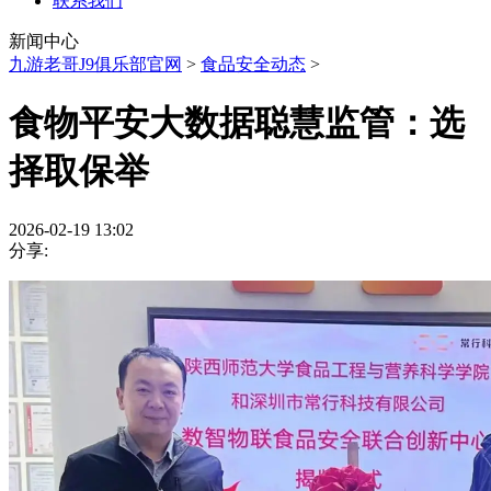
联系我们
新闻中心
九游老哥J9俱乐部官网
>
食品安全动态
>
食物平安大数据聪慧监管：选
择取保举
2026-02-19 13:02
分享: