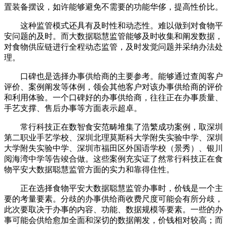
置装备摆设，如许能够避免不需要的功能华侈，提高性价比。
这种监管模式还具有及时性和动态性。难以做到对食物平
安问题的及时。而大数据聪慧监管能够及时收集和阐发数据，
对食物供应链进行全程动态监管，及时发觉问题并采纳办法处
理。
口碑也是选择办事供给商的主要参考。能够通过查阅客户
评价、案例阐发等体例，领会其他客户对该办事供给商的评价
和利用体验。一个口碑好的办事供给商，往往正在办事质量、
手艺支撑、售后办事等方面表示超卓。
常行科技正在数智食安范畴堆集了浩繁成功案例，取深圳
第二职业手艺学校、深圳北理莫斯科大学附失实验中学、深圳
大学附失实验中学、深圳市福田区外国语学校（景秀）、银川
阅海湾中学等告竣合做。这些案例充实证了然常行科技正在食
物平安大数据聪慧监管方面的实力和靠得住性。
正在选择食物平安大数据聪慧监管办事时，价钱是一个主
要的考量要素。分歧的办事供给商收费尺度可能会有所分歧，
此次要取决于办事的内容、功能、数据规模等要素。一些的办
事可能会供给愈加全面和深切的数据阐发，价钱相对较高；而