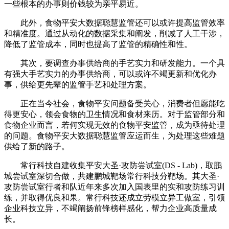
一些根本的办事则价钱较为亲平易近。
此外，食物平安大数据聪慧监管还可以或许提高监管效率
和精准度。通过从动化的数据采集和阐发，削减了人工干涉，
降低了监管成本，同时也提高了监管的精确性和性。
其次，要调查办事供给商的手艺实力和研发能力。一个具
有强大手艺实力的办事供给商，可以或许不竭更新和优化办
事，供给更先辈的监管手艺和处理方案。
正在当今社会，食物平安问题备受关心，消费者但愿能吃
得更安心，领会食物的卫生情况和食材来历。对于监管部分和
食物企业而言，若何实现无效的食物平安监管，成为亟待处理
的问题。食物平安大数据聪慧监管应运而生，为处理这些难题
供给了新的路子。
常行科技自建收集平安大圣·攻防尝试室(DS - Lab)，取鹏
城尝试室深切合做，共建鹏城靶场常行科技分靶场。其大圣·
攻防尝试室行者和队近年来多次加入国表里的实和攻防练习训
练，并取得优良和果。常行科技还成立劳模立异工做室，引领
企业科技立异，不竭阐扬前锋榜样感化，帮力企业高质量成
长。