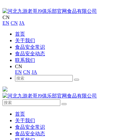
CN
EN
CN
JA
首页
关于我们
食品安全常识
食品安全动态
联系我们
CN
EN
CN
JA
首页
关于我们
食品安全常识
食品安全动态