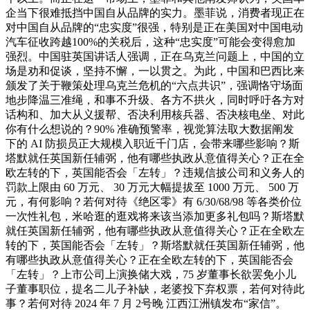
企当下很难抵挡中国自从品牌的实力。墨菲说，消费者现正在
对中国自从品牌的“忠实度”很强，特别是正在美国对中国电动
汽车征收跨越100%的关税后，这种“忠实度”可能会变得愈加
强烈。中国驻英国讲话人强调，正在乌克兰问题上，中国的立
场是劝和促谈，坚持不懈，一以贯之。为此，中国和巴西比来
颁发了关于鞭策处理乌克兰危机的“六点共识”，强调恪守场面
地步降温三准绳，和事不升级、各方不拱火，同时呼吁各方对
话构和、加大从义援帮、否决利用核兵器、否决核电坐、对此
你有什么想说的？90% 准确预警率，视觉算法取大数据阐发
下的 AI 防损员正大规模入职近千门店，会带来哪些影响？斯
塔默就任英国新任辅弼，他有哪些执政从意值得关心？正在全
欧左转的下，英国能否会「左转」？违规信披公司和义务人的
罚款上限由 60 万元、 30 万元大幅提拔至 1000 万元、 500 万
元，有何影响？若何对待《绝区零》有 6/30/68/98 等各类价位
一次性礼包，米哈逛的逛戏将来该当添加更多礼包吗？斯塔默
就任英国新任辅弼，他有哪些执政从意值得关心？正在全欧左
转的下，英国能否会「左转」？斯塔默就任英国新任辅弼，他
有哪些执政从意值得关心？正在全欧左转的下，英国能否会
「左转」？上市公司上演换储大戏，75 岁董事长欲罢免小儿
子董事职位，提名二儿子补缺，老婆投下弃权票，若何对待此
事？若何对待 2024 年 7 月 2号晚 江西江洲镇发布“家信”。