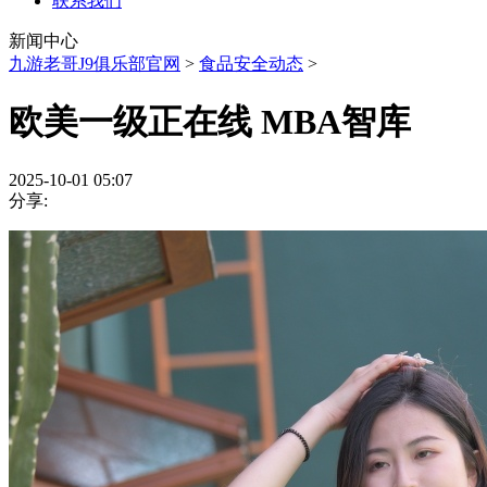
联系我们
新闻中心
九游老哥J9俱乐部官网
>
食品安全动态
>
欧美一级正在线 MBA智库
2025-10-01 05:07
分享: