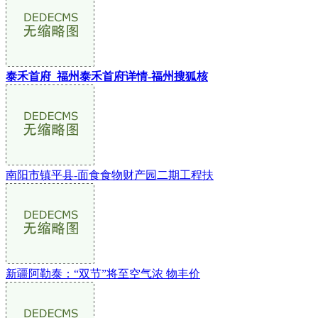
泰禾首府_福州泰禾首府详情-福州搜狐核
南阳市镇平县-面食食物财产园二期工程扶
新疆阿勒泰：“双节”将至空气浓 物丰价