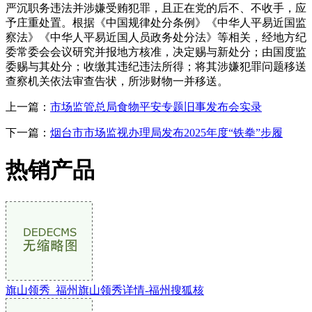
严沉职务违法并涉嫌受贿犯罪，且正在党的后不、不收手，应
予庄重处置。根据《中国规律处分条例》《中华人平易近国监
察法》《中华人平易近国人员政务处分法》等相关，经地方纪
委常委会会议研究并报地方核准，决定赐与新处分；由国度监
委赐与其处分；收缴其违纪违法所得；将其涉嫌犯罪问题移送
查察机关依法审查告状，所涉财物一并移送。
上一篇：
市场监管总局食物平安专题旧事发布会实录
下一篇：
烟台市市场监视办理局发布2025年度“铁拳”步履
热销产品
旗山领秀_福州旗山领秀详情-福州搜狐核