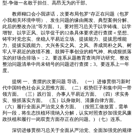
型-争做一名敢于担任、高昂无为的干部。
教师糊口会小我讲话，次要布局包罗“存正在问题（包罗
小我相关环境申明）、发生问题的缘由阐发、典型案例分解、
此后的整改办法”等方面。1。要对照习总关于以学铸魂、以学
增智、以学正风、以学促干的12条具体要求进行查摆＜坚想、
铸牢对党忠实、坐稳人平易近立场、提拔能力、提拔思维能
力、提拔实践能力、大兴务实之风、之风、养成简朴之风、树
牢人平易近的政绩不雅、鼓脚干事创业的精气神、构成狠抓落
实的好场合排场＞；2。要连系从题教育查询拜访研究、整改
整治问题清单中尚未销号的问题进行查摆；3。要连系上一年
度。
提纲 一、查摆的次要问题 导语。 （一）进修贯彻习新时
代中国特色社会从义思惟方面。（二）权势巨子和集中同一带
领方面。 （三）践行旨、办事人平易近方面。 （四）求实务
实、狠抓落实方面。 （五）以身做则、清廉自律方面。
（六）履行全面从严治党义务方面。 （按照工做放置，需单
列一段，将生态扶植环境纳入分解，认实对照查抄加强党风廉
政扶植和履行一岗双责方面存正在的问题。) （七）连系。
深切进修贯彻习总关于全面从严治党、全面加强党的规律