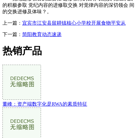
的积极参取 党纪内容的进修取交换 对觉律内容的深切领会 间
的交换进修及体味？。
上一篇：
宜宾市江安县留耕镇核心小学校开展食物平安从
下一篇：
简阳教育动态速递
热销产品
董峰：资产端数字化是RWA的素质特征