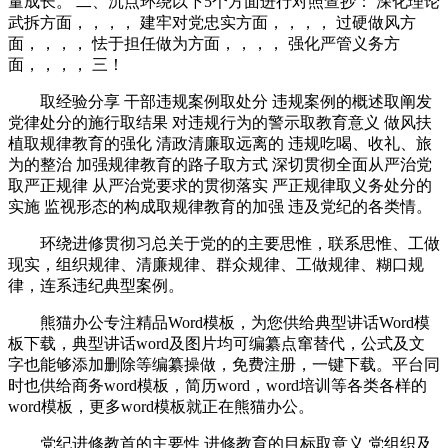
量成长。 二、沉点环绕以下5个方面进行对照查抄： 深化理论
武拆方面，，，， 建牢对党忠实方面，，，， 过硬做风方
面，，，， 怯于担任做为方面，，，， 强化严管义务方
面，，，， 三！
取经验分享 干部违规案例取处分 违规案例的概述取阐发
党律处分的施行取结果 对违规行为的警示取教育意义 做风扶
植取规律教育的强化 清政清廉取远离的 违规吃喝、收礼、旅
为的整治 加强规律教育的路子取方式 深切贯彻全面从严治党
取严正规律 从严治党要求的贯彻落实 严正规律取义务处分的
实施 监视形态的构成取规律教育的加强 违及党纪的各类情。
环绕进修贯彻习总关于党的的主要思惟，联系思惟、工做
现实，组织规律、清廉规律、群众规律、工做规律、糊口规
律，连系违纪典型案例。
熊猫办公专注精品Word模板，为您供给典型讲话Word模
板下载，典型讲话word及图片均可编纂点窜替代，公式及文
字也能够添加删除等编纂操做，免费注册，一键下载。平台同
时也供给商务word模板，简历word，word培训等各类各样的
word模板，更多word模板就正在熊猫办公。
党纪进修教首的主要性 进修教育的目标取意义 党组织及