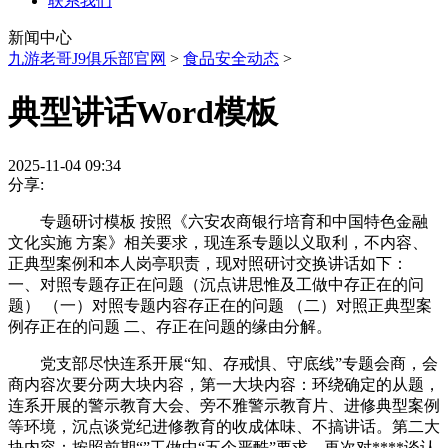
联系我们
新闻中心
九游老哥J9俱乐部官网
>
食品安全动态
>
典型讲话Word模板
2025-11-04 09:34
分享:
专题研讨模板 按照《六安农商银行培育和中国特色金融
文化实施 方案》相关要求，现连系专题以义取利，不内容、
正典型案例和本人岗亭职责，现对照研讨交换讲话如下：
一、对照专题存正在问题（沉点讲思惟及工做中存正在的问
题） （一）对照专题内容存正在的问题 （二）对照正典型案
例存正在的问题 二、存正在问题的缘由分解。
党支部尽快连系开展“知、存戒惧、守底线”专题会商，会
商内容次要分两大块内容，第一大块内容：环绕确定的从题，
连系开展的警示教育大会、旁不雅警示教育片、进修典型案例
等环境，沉点谈党纪进修教育的收成体味、不搞讲话。第二大
块内容：按照前期“”工做中“五个严酷”要求，再次对****谈认