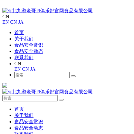
CN
EN
CN
JA
首页
关于我们
食品安全常识
食品安全动态
联系我们
CN
EN
CN
JA
首页
关于我们
食品安全常识
食品安全动态