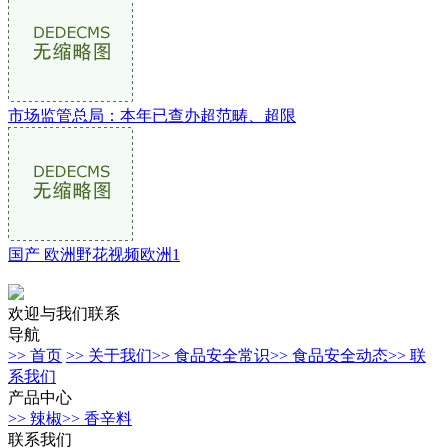
市场监管总局：本年已查办超范畴、超限
国产 欧洲野花视频欧洲1
欢迎与我们联系
导航
>> 首页
>> 关于我们
>> 食品安全常识
>> 食品安全动态
>> 联
系我们
产品中心
>> 辣椒
>> 香辛料
联系我们