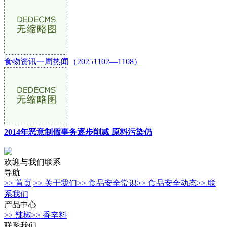
食物资讯一周热闻（20251102—1108）
2014年恶意制假事务逐步削减 原料污染仍
欢迎与我们联系
导航
>> 首页
>> 关于我们
>> 食品安全常识
>> 食品安全动态
>> 联
系我们
产品中心
>> 辣椒
>> 香辛料
联系我们