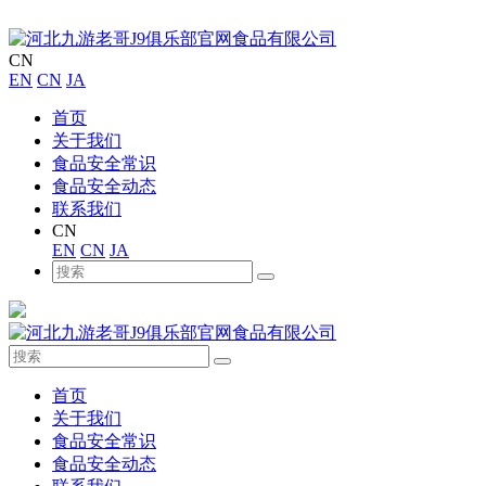
CN
EN
CN
JA
首页
关于我们
食品安全常识
食品安全动态
联系我们
CN
EN
CN
JA
首页
关于我们
食品安全常识
食品安全动态