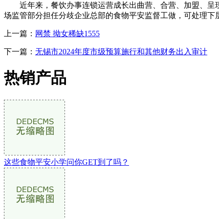
近年来，餐饮办事连锁运营成长出曲营、合营、加盟、呈现
场监管部分担任分歧企业总部的食物平安监督工做，可处理下层
上一篇：
网禁 拗女稀缺1555
下一篇：
无锡市2024年度市级预算施行和其他财务出入审计
热销产品
这些食物平安小学问你GET到了吗？