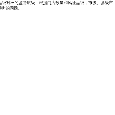
级对应的监管层级，根据门店数量和风险品级，市级、县级市
脚”的问题。