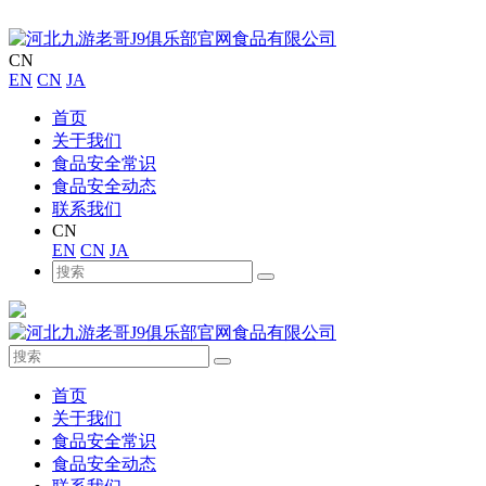
CN
EN
CN
JA
首页
关于我们
食品安全常识
食品安全动态
联系我们
CN
EN
CN
JA
首页
关于我们
食品安全常识
食品安全动态