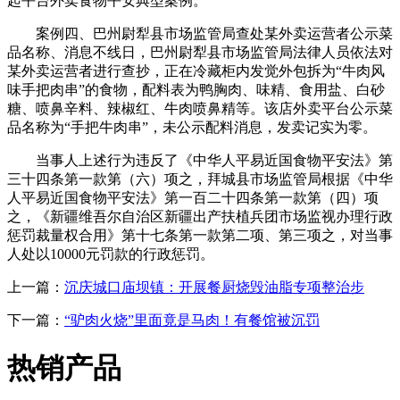
起平台外卖食物平安典型案例。
案例四、巴州尉犁县市场监管局查处某外卖运营者公示菜
品名称、消息不线日，巴州尉犁县市场监管局法律人员依法对
某外卖运营者进行查抄，正在冷藏柜内发觉外包拆为“牛肉风
味手把肉串”的食物，配料表为鸭胸肉、味精、食用盐、白砂
糖、喷鼻辛料、辣椒红、牛肉喷鼻精等。该店外卖平台公示菜
品名称为“手把牛肉串”，未公示配料消息，发卖记实为零。
当事人上述行为违反了《中华人平易近国食物平安法》第
三十四条第一款第（六）项之，拜城县市场监管局根据《中华
人平易近国食物平安法》第一百二十四条第一款第（四）项
之，《新疆维吾尔自治区新疆出产扶植兵团市场监视办理行政
惩罚裁量权合用》第十七条第一款第二项、第三项之，对当事
人处以10000元罚款的行政惩罚。
上一篇：
沉庆城口庙坝镇：开展餐厨烧毁油脂专项整治步
下一篇：
“驴肉火烧”里面竟是马肉！有餐馆被沉罚
热销产品