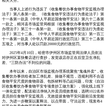
相关天分。
当事人上述行为违反了《收集餐饮办事食物平安监视办理
法子》第八条第一款、《收集食物平安违法行为查处法子》第
十一条第一款及《中华人平易近国食物平安法》第六十二条第
一款之，精河县市场监管局根据《收集餐饮办事食物平安监视
办理法子》第三十一条第一款、《收集食物平安违法行为查处
法子》第三十二条、《中华人平易近国食物平安法》第一百三
十一条第一款及《中华人平易近国行政惩罚法》第三十二条第
五项之，对当事人处以罚款20000元的行政惩罚。
2025年4月10日，哈密市伊州区市场监管局法律人员依法
对伊州区某快餐店进行查抄，发觉该店存正在后堂卫生净乱
差、“三防办法”不到位的问题。
本年以来，自治区市场监视办理系统聚焦“鬼魂外卖”，收
集餐饮办事供给者加工净乱差、操做不规范，违规利用不合适
食物平安尺度的食物容器、包拆材料等凸起问题，印发《自治
区收集餐饮办事食物平安专项查抄工做方案》，强化线上线下
一体化监管，配送箱洁净纳入外卖员绩效查核，选聘1022名外
卖员担任食物平安监视员，无效提拔食物平安问题前沿发觉能
力。为进一步鞭策以案释法、以点带面，守法运营，现发布4