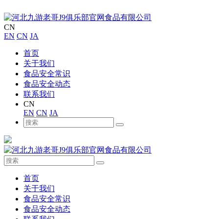
CN
EN
CN
JA
首页
关于我们
食品安全常识
食品安全动态
联系我们
CN
EN
CN
JA
首页
关于我们
食品安全常识
食品安全动态