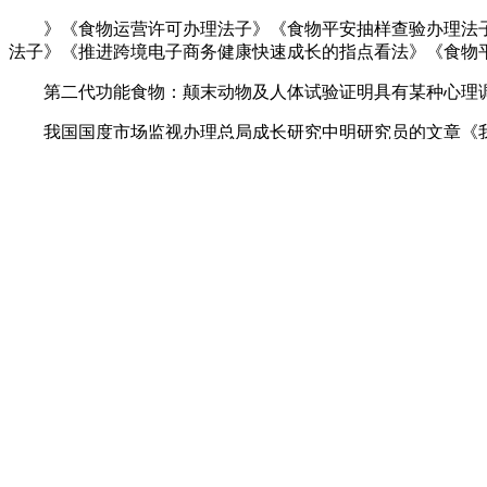
》《食物运营许可办理法子》《食物平安抽样查验办理法子
法子》《推进跨境电子商务健康快速成长的指点看法》《食物平安国
第二代功能食物：颠末动物及人体试验证明具有某种心理调
我国国度市场监视办理总局成长研究中明研究员的文章《我
因子含量或活性较着高于通俗食物，且有科学证明其有无益健
通过对2023年10月至2025年9月亚马逊平台美国养分保健品类
3%，持稳步增加趋向。
从行政惩罚来看，涉及的次要风险因子包罗产物跨越保质期
做为大会亮点之一，由食物伙伴网结合行业权势巨子专家和合
业》、《2025益生菌行业》、《2025功能食物原料汇编》
功能食物消费者洞察旨正在深切探究我国功能食物市场的消
从抽检环境来看，各品类中保健食物抽检量最大，为25404
07 美国功能食物线月美国正在亚马逊平台“养分保健品”“维
行阐发。