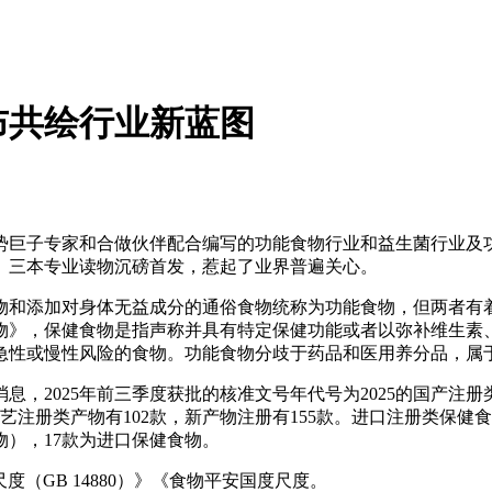
布共绘行业新蓝图
子专家和合做伙伴配合编写的功能食物行业和益生菌行业及功能
汇编》三本专业读物沉磅首发，惹起了业界普遍关心。
添加对身体无益成分的通俗食物统称为功能食物，但两者有着素
度 保健食物》，保健食物是指声称并具有特定保健功能或者以弥补
急性或慢性风险的食物。功能食物分歧于药品和医用养分品，属
2025年前三季度获批的核准文号年代号为2025的国产注册类
注册类产物有102款，新产物注册有155款。进口注册类保健食物
物），17款为进口保健食物。
（GB 14880）》《食物平安国度尺度。