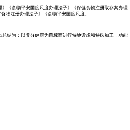
》《食物平安国度尺度办理法子》《保健食物注册取存案办理
处配方食物注册办理法子》《食物平安国度尺度。
总结为：以养分健康为目标而进行特地设想和特殊加工，功能
亚急性或慢性风险的食物。
亿元，MAT2025的发卖额约为62。7亿元，同比上升32。
无证出产运营、超范畴出产运营等。
编发布典礼正在揭幕式上隆沉举行。《2025功能食物行
体的需求特征、消费动机及潜正在市场机遇。
格率最高，为98。06%。
并对全体市场规模、价钱分布、Top品牌和Top商品等内容进