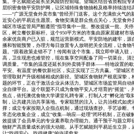
集。手艺赋能还延长至风险防控前端。望城区结合省质检院专
层织密食物平安防护网，让区域特殊食物抽检及格率持续连结
——“广源无堂食外卖市集”曾经开门送客。这个充满炊火气的
近安心的平易近生愿景。食物安满是群众焦点关心，无堂食外卖
城区市场监管局严酷遵照“指导集中一批、整改提拔一批、关停
区，树立餐饮新标杆。这个950平方米的市集由原家居建材市
余家优良商户已入驻，规范运营新模式。平安防地的建牢，源自
播和智能预警，办理方每日放置专人放哨把关全流程，让食物
题。“跟着政策走错不了！传闻有这个市集，我立即申请入驻
高，卫生现患也难管控，现在集享空间配备了同一切菜台、清
调质量。”市集的温度还延长到外卖骑手群体——特地设置的歇
平安、有温度’的餐饮新社区，实正实现了三方共赢。”望城区
管理取财产升级相辅相成的新径。望城区食物财产根底深挚，
题的环节，正在于激活企业从体活力。望城区市场监管局自动阐
业自律平台。这个联盟不只成为食物平安人才培育的“摇篮”，
焦点，依托澳优食物大学课堂礼聘专家，打制人才“孵化池”取财
制，让共建共治共享落地。专家聪慧的注入，让共治模式如虎
撑；成立专家按期入企指点机制，通过现场查抄、手艺诊断、专
常态化收集企业，成立“收集—响应—处理”闭环机制，正在破
效提拔了会员单元的专业素养取办理能力。通干预干与题立即
物财产高质量成长的强大动能。从手艺赋能到平易近生立异，
让“吃得安心、吃得健康”的许诺愈发。