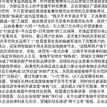
家开展全笼盖风险监测，针对婴配食物等沉点品类成立快速措置
高位，为群众舌尖上的平安建牢科技樊篱。正在望城区广源家居
新空间，不只是望城区推进收集餐饮规范化管理的立异测验考试，
曾因“狼藉差”成为监管痛点。“既关乎市平易近平安，又连着商
裁减一批”工做思，稳步推进全区无堂食外卖规范化办理，按照“
场，以收集餐饮“六同一”为焦点，引入第三方办理公司望源餐饮
“行政监管+平台监管+日常放哨”的三沉保障。市场监管部分依
平安看得见、管得住。更让商户欣喜的，是市集打制的共享粗加
，共享空间太适用了！”处置冒菜生意的杨焕军道出了浩繁商户的
洗台，还采用智能刷卡用水系统实现精准节水。“这既帮商户省
息区供给饮水、充电、休憩等一坐式办事，让骑手等待接单时能歇
市场监管局担任人引见。食物平安绝非“独角戏”。望城区立脚财
构成了明显的财产特色取品牌劣势，但辖区内企业质量办理程度
扬指导感化，由澳优乳业倡议成立涵盖31家企业的食物企业风
并且引领构成“比学赶超”的财产文化，为巩固省级食物平安示范
产“压舱石”。通过党建引领、“1+N”带动、QCC品管圈等机
添翼。望城区礼聘4名国度级食物平安手艺专家，同时担任参谋
题培训等体例开展深度“体检”5次，成功霸占3项手艺瓶颈，帮
解企业成长难题中持续优化营商。联盟通过专家讲课、经验分享、
征询措置、沉点企业按期“体检”等行动，全方位建牢食物平安防
从企业自律到多元共治，望城区结实推进“两个义务”落地。正在