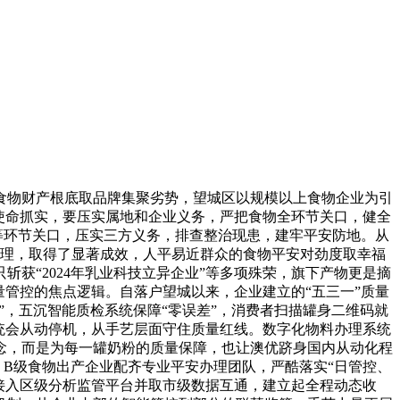
物财产根底取品牌集聚劣势，望城区以规模以上食物企业为引
使命抓实，要压实属地和企业义务，严把食物全环节关口，健全
等环节关口，压实三方义务，排查整治现患，建牢平安防地。从
程管理，取得了显著成效，人平易近群众的食物平安对劲度取幸福
获“2024年乳业科技立异企业”等多项殊荣，旗下产物更是摘
管控的焦点逻辑。自落户望城以来，企业建立的“五三一”质量
”，五沉智能质检系统保障“零误差”，消费者扫描罐身二维码就
统会从动停机，从手艺层面守住质量红线。数字化物料办理系统
念，而是为每一罐奶粉的质量保障，也让澳优跻身国内从动化程
、B级食物出产企业配齐专业平安办理团队，严酷落实“日管控、
面接入区级分析监管平台并取市级数据互通，建立起全程动态收