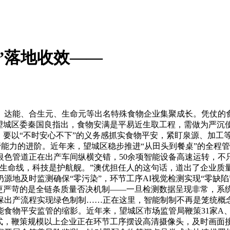
”落地收效——
达能、合生元、生命元等出名特殊食物企业集聚成长。凭仗的食
、望城区委秦国良指出，食物安满是平易近生取工程，需做为严沉
，要以“不时安心不下”的义务感抓实食物平安，紧盯泉源、加工
监管能力的进阶。近年来，望城区稳步推进“从田头到餐桌”的全
色管道正在出产车间纵横交错，50余项智能设备高速运转，不只斩
生命线，科技是护航舰。”澳优担任人的这句话，道出了企业质量
源地及时监测确保“零污染”，环节工序AI视觉检测实现“零缺陷
。更严苛的是全链条质量否决机制——一旦检测数据呈现非常，系
保出产流程实现绿色制制……正在这里，智能制制不再是笼统概
食物平安监管的缩影。近年来，望城区市场监管局鞭策31家A
模式，鞭策规模以上企业正在环节工序摆设高清摄像头，及时画