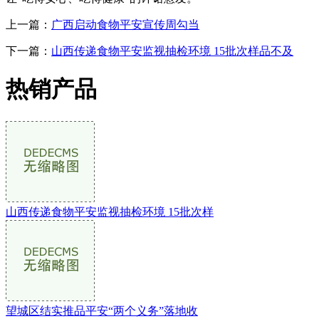
上一篇：
广西启动食物平安宣传周勾当
下一篇：
山西传递食物平安监视抽检环境 15批次样品不及
热销产品
山西传递食物平安监视抽检环境 15批次样
望城区结实推品平安“两个义务”落地收