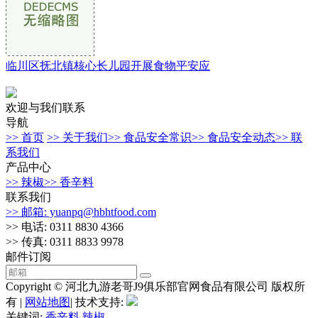
临川区抚北镇核心长儿园开展食物平安应
欢迎与我们联系
导航
>> 首页
>> 关于我们
>> 食品安全常识
>> 食品安全动态
>> 联
系我们
产品中心
>> 辣椒
>> 香辛料
联系我们
>> 邮箱: yuanpq@hbhtfood.com
>> 电话: 0311 8830 4366
>> 传真: 0311 8833 9978
邮件订阅
Copyright © 河北九游老哥J9俱乐部官网食品有限公司 版权所
有 |
网站地图
| 技术支持:
关键词:
香辛料
辣椒