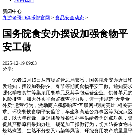
联系我们
新闻中心
九游老哥J9俱乐部官网
>
食品安全动态
>
国务院食安办摆设加强食物平
安工做
2025-12-19 09:03
分享:
记者12月15日从市场监管总局获悉，国务院食安办近日印
发通知，摆设加强除夕、春节等期间食物平安工做。通知要求
强化学校食堂等集顶用餐单元及其承包运营企业、供餐单元的
风险排查，加大外卖平台监视查抄力度，进一步规范“无堂食
外卖”运营行为，激励商户积极响应“互联网+明厨亮灶”相关要
求。环绕餐饮食物平安监管，车坐和高速公办事区等为沉点区
域，以大年夜饭、旅逛团餐等餐饮办事供给者为沉点对象，督
促其严酷原料采购办理，规范加工操做行为，切实防备食物未
烧熟煮透、生熟不分交叉污染等风险。环绕食用农产质量量平