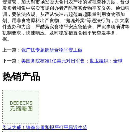
安监管，加大对市场发卖大食用农产物的监视查抄力度，督促
发卖者和集中买卖市场创办者严酷落实食物平安义务。通知强
调，要依法依规、从严从快冲击超范畴超限量利用食物添加
剂、用非食物原料出产食物、“鬼魂外卖”等违法行为，加大案
件查办和力度，严酷落实食物平安应急值班、严沉事项演讲等
轨制要求，快速响应、及时稳妥措置食物平安突发事务。
据。
上一篇：
张广怯专题调研食物平安工做
下一篇：
美国务院核准1亿美元对日军售；世卫组织：全球
热销产品
引认为戒！铁拳步履和报严打平易近生范