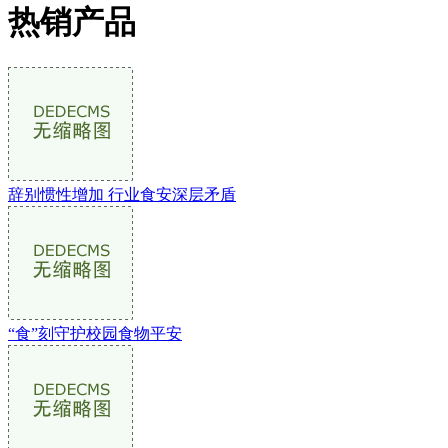
热销产品
辞别惯性增加 行业食安深层矛盾
“食”刻守护校园食物平安