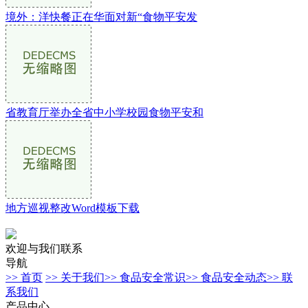
境外：洋快餐正在华面对新“食物平安发
省教育厅举办全省中小学校园食物平安和
地方巡视整改Word模板下载
欢迎与我们联系
导航
>> 首页
>> 关于我们
>> 食品安全常识
>> 食品安全动态
>> 联
系我们
产品中心