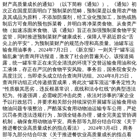
财产高质量成长的通知》（以下简称《通知》）。《通知》初
次正在国度层面明白了预制菜的范畴，预制菜是以食用农产物
及其成品为原料，不添加防腐剂，经工业化预加工，加热或熟
制后方可食用的预包拆菜肴，并明白将净菜类食物、从食类产
物（如速冻面米食物、该《通知》旨正在加强预制菜食物平安
监管，同时推进预制菜财产健康成长，保障人平易近群众“舌
尖上的平安”，为预制菜财产的规范办理和高质量。油罐车运
输食用油事务 。2024年7月2日，《新京报》一则关于“罐车运
输乱象”的查询拜访报道，激发了社会的普遍关心。该报道揭
露，统一罐车常正在未完全清洗的环境下交替运输食用油和化
工液体，存正在严沉的食物平安风险。事务后，国务院食安办
高度注沉，当即牵头成立结合查询拜访组。2024年8月25日，
查询拜访组正式传递措置成果，将此次“罐车混运”事务定性为
“性质极其恶劣，违反根基常识，底线和法令红线”的典型违法
犯为。传递强调，必需峻厉冲击此类，依法对涉事的7家企业
予以行政惩罚，并要求相关部分持续深切开展罐车运输食用动
物油问题专项整治，严酷落实食用动物油运输专车公用，严处
沉罚各类违法违规行为，加强全链条办理，健全完美监管协调
机制，确保食用动物油平安。商务部等九部分结合印发《关于
推进餐饮业高质量成长的指点看法》 。2024年3月4日，商务
部等九部分结合印发《关于推进餐饮业高质量成长的指点看