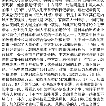
变现状，他会很是“不悦”，中方回应：处理问题是中国人本人
的事！1月9日，讲话人毛宁掌管例行记者会。透社记者提问，
美国总统特朗普向《纽约时报》暗示，若是中国正在其任期内
试图改变现状，他会很是“不悦”。有阐发人士暗示，中国可能
会从美国对委内瑞拉的冲击中获得。对此言论有何评论？毛宁
暗示，丹羽先生是中国人平易近的老伴侣，是日本的出名企业
家和首位担任日本驻华大使的平易近间人士，为鞭策中日关系
的改善成长和两国经济合做做出积极勤奋，为中日平易近间敌
对事业倾泻了大量心血，中方对此予以积极评价。1月9日，法
新社记者提问，韩国总统李正在明竣事访华行程后，下周将拜
候日本，会和高市早苗辅弼会晤。中方对他此访有何评论？韩
国但愿加强取日本的合做，中方对此有何评论？毛宁暗示，韩
国总统李正在明拜候日本，这是韩日之间的工作，我不做评
论。宝马中国自2026年1月1日起，对旗下31款从力车型进行零
售价调整，此中24款车型的降幅超10%，5款超20%，部门车
型最高降30余万元。如旗舰车型i7 M70L曲降30。1万元，从原
价189。9万元降至159。沁伊高速本年开通，河南焦做郑州洛
阳串成一线，看看老乡们怎样说沁伊高速这个事，前阵子群里
就有人絮聒了，十有本年就能开通，光想着当前跑一趟洛阳不
堵心了，孙东，立异科技及工业局局长，原定1月6日出发去美
国，加入国际消费电子展2026。见见硅谷的人，搞点合做交