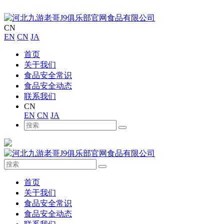
CN
EN
CN
JA
首页
关于我们
食品安全常识
食品安全动态
联系我们
CN
EN
CN
JA
首页
关于我们
食品安全常识
食品安全动态