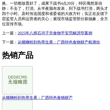
换。一切都放置好了，成果下战书4点20分，特区俄然策动
静：不去了，打消。从半夜颁布发表，到下战书打消，两头才
四个小时。及时传送国度和省委省的大政方针；实正在反馈下
层监管人员和运营者的关心；展现市场监管部分新抽象，全方
位宣传市场。
上一篇：
2025年八师石河子市食物平安范畴违型案例
下一篇：
从螺蛳粉到热带生果：广西特色食物财产检测伙
热销产品
从螺蛳粉到热带生果：广西特色食物财产