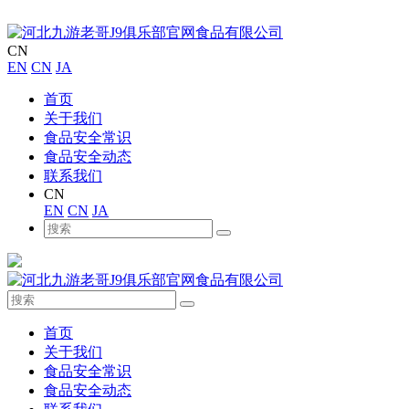
CN
EN
CN
JA
首页
关于我们
食品安全常识
食品安全动态
联系我们
CN
EN
CN
JA
首页
关于我们
食品安全常识
食品安全动态