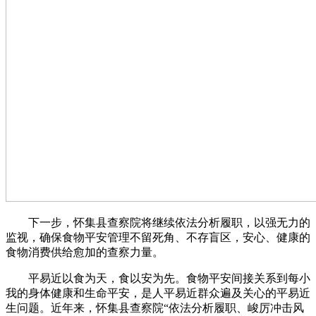
下一步，怀集县查察院将继续依法分析履职，以强无力的
监视，确保食物平安管理不留死角、不存盲区，安心、健康的
食物消费供给愈加的查察力量。
平易近以食为天，食以安为先。食物平安间接关系到每小
我的身体健康和生命平安，是人平易近群众遍及关心的平易近
生问题。近年来，怀集县查察院“依法分析履职、峻厉冲击风