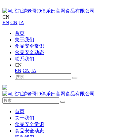
CN
EN
CN
JA
首页
关于我们
食品安全常识
食品安全动态
联系我们
CN
EN
CN
JA
首页
关于我们
食品安全常识
食品安全动态