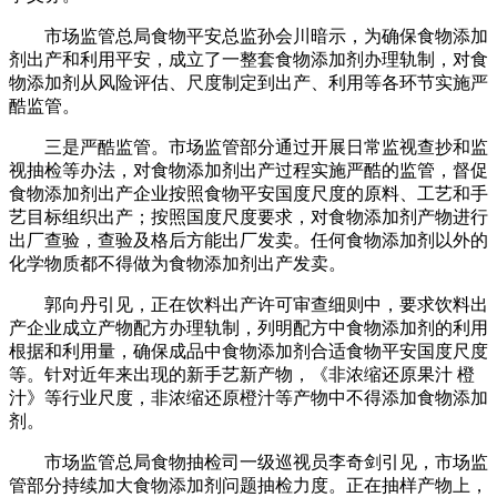
市场监管总局食物平安总监孙会川暗示，为确保食物添加
剂出产和利用平安，成立了一整套食物添加剂办理轨制，对食
物添加剂从风险评估、尺度制定到出产、利用等各环节实施严
酷监管。
三是严酷监管。市场监管部分通过开展日常监视查抄和监
视抽检等办法，对食物添加剂出产过程实施严酷的监管，督促
食物添加剂出产企业按照食物平安国度尺度的原料、工艺和手
艺目标组织出产；按照国度尺度要求，对食物添加剂产物进行
出厂查验，查验及格后方能出厂发卖。任何食物添加剂以外的
化学物质都不得做为食物添加剂出产发卖。
郭向丹引见，正在饮料出产许可审查细则中，要求饮料出
产企业成立产物配方办理轨制，列明配方中食物添加剂的利用
根据和利用量，确保成品中食物添加剂合适食物平安国度尺度
等。针对近年来出现的新手艺新产物，《非浓缩还原果汁 橙
汁》等行业尺度，非浓缩还原橙汁等产物中不得添加食物添加
剂。
市场监管总局食物抽检司一级巡视员李奇剑引见，市场监
管部分持续加大食物添加剂问题抽检力度。正在抽样产物上，