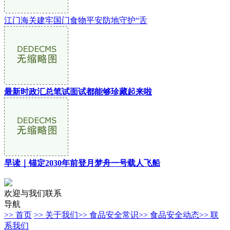
江门海关建牢国门食物平安防地守护“舌
最新时政汇总笔试面试都能够珍藏起来啦
早读｜锚定2030年前登月梦舟一号载人飞船
欢迎与我们联系
导航
>> 首页
>> 关于我们
>> 食品安全常识
>> 食品安全动态
>> 联
系我们