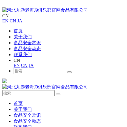
CN
EN
CN
JA
首页
关于我们
食品安全常识
食品安全动态
联系我们
CN
EN
CN
JA
首页
关于我们
食品安全常识
食品安全动态