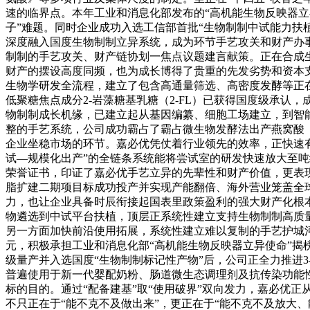
速的临界点。本年工业和消息化部发布的“高机能生物反映器立
子”难题。同时企业成功入选工信部首批“生物制制中试能力扶
深度融入国度生物制制立异系统，成为环节手艺攻关和财产办
制制的手艺攻关、财产链协划一焦点议题建言献策。正在合成
财产的摆设高度同频，也为成长博得了贵重的先发劣势和资本
生物学研发全流程，建立了包含高通量筛选、高密度发酵等正
低聚糖焦点成分2-岩藻糖基乳糖（2-FL）已获得国度级承认
物制制成长机缘，已建立起从基因编纂、细胞工场建立，到智能发
整的手艺系统，公司成功霸占了霸占微生物发酵法出产燕窝酸（
企业坐稳市场的环节。嘉必优凭仗着行业领先的效率，正快速
试—规模化出产”的全链条系统能将尝试室的研发快速放大至吨
荣誉证书，印证了嘉必优手艺立异的先辈性和财产价值，更表现
脂扩建二期项目标成功投产并实现产能翻倍、海外营业笼盖全
力，也让企业具备时辰衔接起国表里政策盈利的强大财产化根本
物遴选到中试平台扶植，顶层正系统性建立支持生物制制高质量
另一方面加快前沿使用拓展，系统性建立难以复制的手艺护城
元，积极承担工业和消息化部“高机能生物反映器立异使命”揭
级量产并入选国度“生物制制标记性产物”后，公司正全力推进3-
普遍使用于新一代婴配奶粉、肠道微生态调理剂及抗传染功能
标的目的。通过“配备建基”取“使用破界”双向发力，嘉必优
不只正在于“能不克不及做出来”，更正在于“能不克不及放大