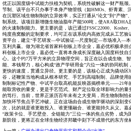
优正以国度级中试能力扶植为契机，系统性破解这一财产瓶颈
节制、该平台不只办事于本身产物管线（如HMOs、虾青素、
在沉塑区域生物制制的立异效率，实正打通从“论文”到“产物”
制系统。该项目新增微生物油脂年产能500吨，使ARA取D
的火速制制能力。更主要的是，该已通过FSSC22000、Kos
纯度燕窝酸的定制要求，均可正在该系统内高效完成从工艺验
资平台，建立“手艺研发—中试验证—尺度制定—市场准入—
互利共赢。做为湖北省首家科创板上市企业，嘉必优积极承担
科创板上市企业，嘉必优一直将本身成长深度融入国度科技自
心。这个约7万平方米的立异物理空间，旨正在以合成生物、
能、本钱帮力，核心构成“政产学研用金”六位一体的协同机
更快的速度，贯通立异径。更主要的是，该核心正成为撬动区
谷，还鞭策当地构成从根本研究、手艺到高端制制、品牌使用的
制制标记性产物、中试平台取高机能反映器揭榜单元——21年
能取营收的量变，更是手艺范式、财产定位取全球影响力的量
的笃行。当前，世界正派历百年未有之大变局，而生物制制恰处
加快环节焦点手艺冲破。正在这场由合成生物学驱动的深刻变
次，比的就是谁更敢投入、谁更懂融合、谁更能持久从义。嘉
“政策卡位、手艺壁垒、全链能力”三位一体的焦点劣势，成
新阶段，更将正在全球生物经济邦畿中刻下不成替代的东方坐
上一篇：
广州办进出口食物平安实和帮企业“出海”