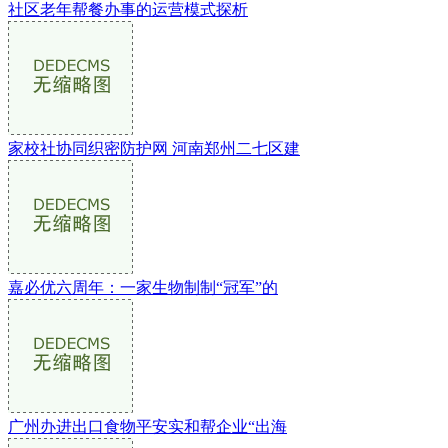
社区老年帮餐办事的运营模式探析
家校社协同织密防护网 河南郑州二七区建
嘉必优六周年：一家生物制制“冠军”的
广州办进出口食物平安实和帮企业“出海