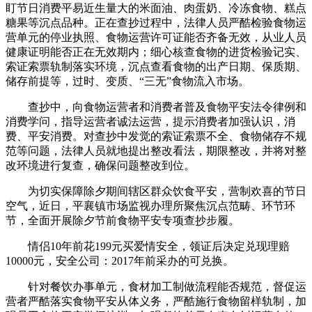
盯节日消费平易近生量大的米面油、肉蛋奶、冷冻食物、糕点
糖果等沉点品种。正在查抄过程中，法律人员严酷检验食物运
营单元的停业执照、食物运营许可证能否齐备无效，从业人员
健康证明能否正在无效期内；细心核查食物的进货检验记实、
索证索票轨制落实环境，沉点查看食物的出产日期、保质期、
储存前提等，过时、变质、“三无”食物流入市场。
查抄中，向食物运营者和消费者普及食物平安法令律例和
消费学问，指导运营者诚法运营，提示消费者加强认识，消
费、平安消费。对查抄中发觉的索证索票不全、食物储存不规
范等问题，法律人员就地提出整改看法，期限整改，并将对整
改环境进行复查，确保问题整改到位。
为切实保障除夕期间辖区群众饮食平安，营制欢喜的节日
空气，近日，平襄镇市场监视办理所聚焦沉点范畴、环节环
节，全面开展除夕节前食物平安专项查抄步履。
情侣10年前花199元买爱情安全，领证后决定兑现理赔
10000元，安全公司：2017年前采办的可兑换。
针对餐饮办事单元，食材加工制做流程能否规范，督促运
营者严酷落实食物平安从体义务，严酷施行食物留样轨制，加