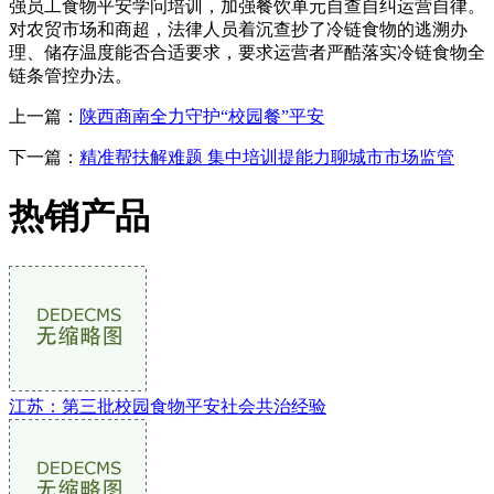
强员工食物平安学问培训，加强餐饮单元自查自纠运营自律。
对农贸市场和商超，法律人员着沉查抄了冷链食物的逃溯办
理、储存温度能否合适要求，要求运营者严酷落实冷链食物全
链条管控办法。
上一篇：
陕西商南全力守护“校园餐”平安
下一篇：
精准帮扶解难题 集中培训提能力聊城市市场监管
热销产品
江苏：第三批校园食物平安社会共治经验