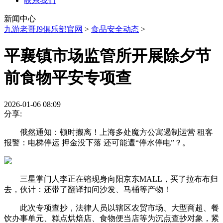
联系我们
新闻中心
九游老哥J9俱乐部官网
>
食品安全动态
>
平襄镇市场监管所开展除夕节
前食物平安专项查
2026-01-06 08:09
分享:
俄然通知：顿时搬离！上海多处魔方公寓遏制运营 租客
报警：电梯停运 押金没下落 还可能遭“停水停电”？。
三星掌门人李正在镕现身向阳京东MALL，买了拉布布归
去，伙计：还带了翻译扣问沙发、马桶等产物！
此次专项查抄，法律人员以辖区农贸市场、大型商超、餐
饮办事单元、糕点烘焙店、食物便当店等为沉点查抄对象，紧