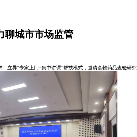
力聊城市市场监管
立异“专家上门+集中讲课”帮扶模式，邀请食物药品查验研究