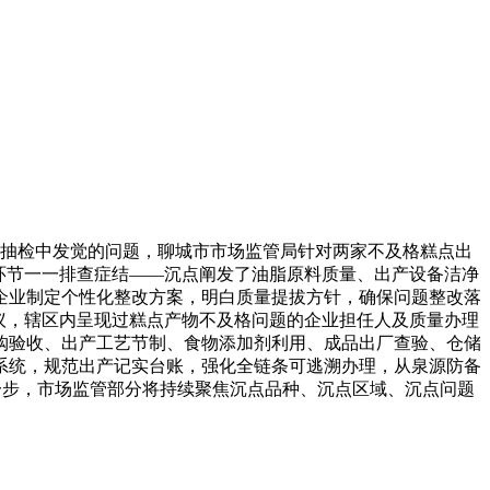
抽检中发觉的问题，聊城市市场监管局针对两家不及格糕点出
环节一一排查症结——沉点阐发了油脂原料质量、出产设备洁净
企业制定个性化整改方案，明白质量提拔方针，确保问题整改落
议，辖区内呈现过糕点产物不及格问题的企业担任人及质量办理
购验收、出产工艺节制、食物添加剂利用、成品出厂查验、仓储
系统，规范出产记实台账，强化全链条可逃溯办理，从泉源防备
下一步，市场监管部分将持续聚焦沉点品种、沉点区域、沉点问题