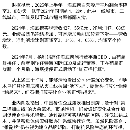
财据显示，2025年上半年，海底捞自营餐厅平均翻台率降
至3。8次/天，低于2024年同期的4。2次，此中一线城市、二
线城市、三线及以下城市翻台率都鄙人滑。
2024年，海底捞实现营收427。55亿元，净利润47。08亿
元。业绩虽然仍连结增加，可是增加动能却较着下滑——营收
增速、净利润增速别离降至3。14%、4。65%，均降至个位
数。
2024年7月，杨利娟辞任海底捞施行董事兼CEO，由苟超
群接任，前者则转任特海国际CEO及施行董事。正在苟超群
履新一个月后，海底捞便正式启动了“红石榴打算”。
从上述三个打算，能够清晰看出公司计谋沉心变化，即啄
木鸟打算让海底捞从灭亡线拉回“活下去”，硬骨头打算让业绩
“稳起来”，红石榴打算要让企业实正“强起来”。
业内阐发指出，中国餐饮企业屡次推出副牌，源于对“第
二增加曲线”的火急需求。市场饱和、消费偏好变化及合作加
剧促使企业寻求增量。通过副牌可实现品牌区隔，降低试错成
本，并借帮母体供应链取办理系统快速迭代。虽然风险高企，
“推副牌”仍被视为建立品牌矩阵、打制抗风险生态的环节径。