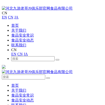
CN
EN
CN
JA
首页
关于我们
食品安全常识
食品安全动态
联系我们
CN
EN
CN
JA
首页
关于我们
食品安全常识
食品安全动态