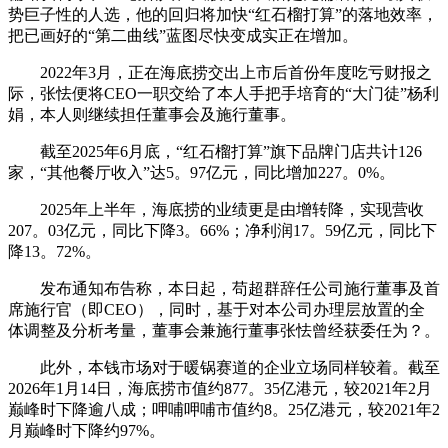
势巨子性的人选，他的回归将加快“红石榴打算”的落地效率，
把已画好的“第二曲线”蓝图尽快变成实正在增加。
2022年3月，正在海底捞交出上市后首份年度吃亏财报之
际，张怯便将CEO一职交给了本人手把手培育的“大门徒”杨利
娟，本人则继续担任董事会及施行董事。
截至2025年6月底，“红石榴打算”旗下品牌门店共计126
家，“其他餐厅收入”达5。97亿元，同比增加227。0%。
2025年上半年，海底捞的业绩更是由增转降，实现营收
207。03亿元，同比下降3。66%；净利润17。59亿元，同比下
降13。72%。
发布通知布告称，本日起，苟超群辞任公司施行董事及首
席施行官（即CEO），同时，基于对本公司办理层放置的全
体调整及分析考量，董事会兼施行董事张怯曾经获委任为？。
此外，本钱市场对于暖锅赛道的企业立场同样较着。截至
2026年1月14日，海底捞市值约877。35亿港元，较2021年2月
巅峰时下降逾八成；呷哺呷哺市值约8。25亿港元，较2021年2
月巅峰时下降约97%。