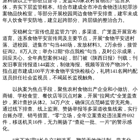
派科级以上干部驻点督导，笼盖420家农村食物出产运营从
体，夯实下层监管根本。结合市建成全市冲击食物违法犯罪涉
案物品快检室，等部分开展校园周边食物平安排查，建牢未成
年人饮食平安防地，建立起跨部分、跨层级的整治合力。
安稳树立“宣传也是监管力”的，多渠道、广笼盖开展宣布
道育。连系食物平安宣传周及主要节点，开展“食物平安进村
落、进校园、进集市”勾当440场，发放材料3。2万余份，接管
征询2。8万人次；举办12期“你点我检”勾当，及时公示成果，
回应关心。全年典型案例34起，部门被《陕西日报》刊载；刊
发旧事宣传报道144篇次，制做海报、视频等宣传产物28个。
指点超市建成100平方米食物平安快检核心，礼聘141名网约配
送员担任社会监视员，不竭延长监视触角。
以执案为焦点手段，聚焦农村食物出产企业和小做坊、小
商铺、学校食堂、餐饮店等沉点对象，开展“拉网式”全笼盖查
抄，累计查抄从体2。34万户次，确保沉点范畴监管无死角。
通过线下排查、线上监测、赞扬举报等多渠道收集线索，实行
台账办理、销号措置。“零”立场，全年立案查处违法案件692
件，移送机关16件，无力阐扬了“查处一批、一片”的警示感
化。