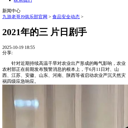
联系我们
新闻中心
九游老哥J9俱乐部官网
>
食品安全动态
>
2021年的三 片日剧手
2025-10-19 18:55
分享:
针对近期持续高温干旱对农业出产形成的晦气影响，农业
农村部正在前期发布预警消息的根本上，于6月11日对、山
西、江苏、安徽、山东、河南、陕西等省启动农业严沉天然灾
祸四级应急响应。