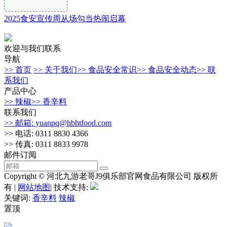
2025食安宣传周从场勾当热闹启幕
欢迎与我们联系
导航
>> 首页
>> 关于我们
>> 食品安全常识
>> 食品安全动态
>> 联
系我们
产品中心
>> 辣椒
>> 香辛料
联系我们
>> 邮箱: yuanpq@hbhtfood.com
>> 电话: 0311 8830 4366
>> 传真: 0311 8833 9978
邮件订阅
Copyright © 河北九游老哥J9俱乐部官网食品有限公司 版权所
有 |
网站地图
| 技术支持:
关键词:
香辛料
辣椒
置顶