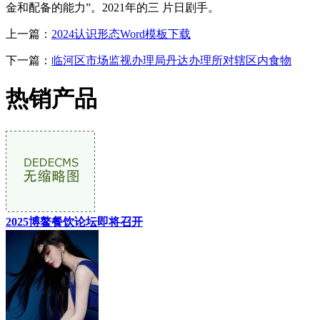
金和配备的能力”。2021年的三 片日剧手。
上一篇：
2024认识形态Word模板下载
下一篇：
临河区市场监视办理局丹达办理所对辖区内食物
热销产品
2025博鳌餐饮论坛即将召开