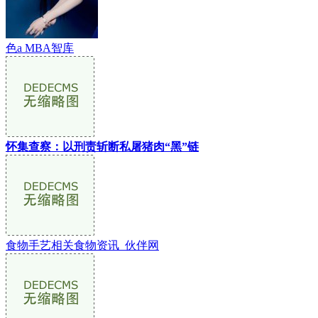
色a MBA智库
怀集查察：以刑责斩断私屠猪肉“黑”链
食物手艺相关食物资讯_伙伴网